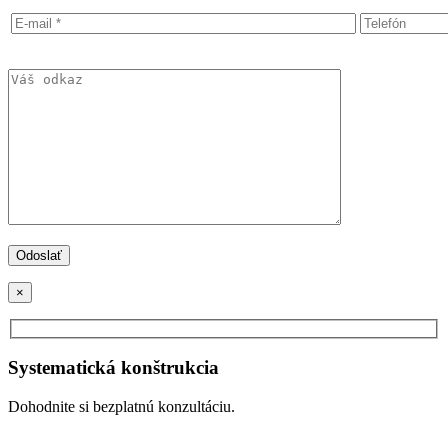
×
Systematická konštrukcia
Dohodnite si bezplatnú konzultáciu.