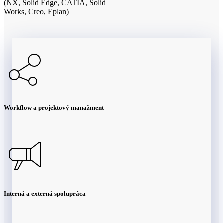
(NX, Solid Edge, CATIA, Solid
Works, Creo, Eplan)
Workflow a projektový manažment
Interná a externá spolupráca