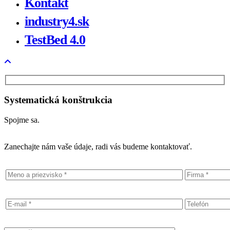
Kontakt
industry4.sk
TestBed 4.0
Systematická konštrukcia
Spojme sa.
Zanechajte nám vaše údaje, radi vás budeme kontaktovať.