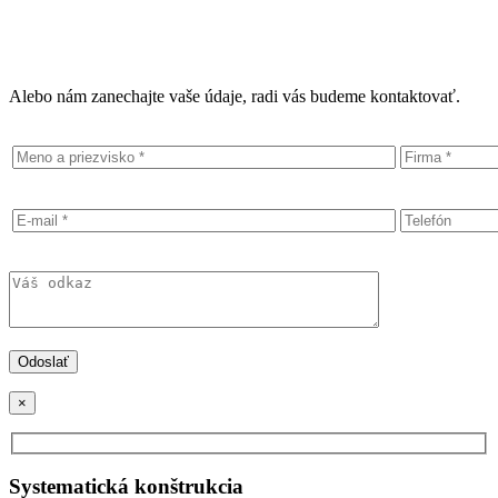
Alebo nám zanechajte vaše údaje, radi vás budeme kontaktovať.
×
Systematická konštrukcia