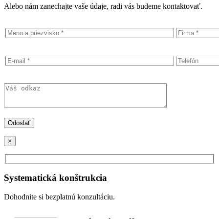
Alebo nám zanechajte vaše údaje, radi vás budeme kontaktovať.
×
Systematická konštrukcia
Dohodnite si bezplatnú konzultáciu.