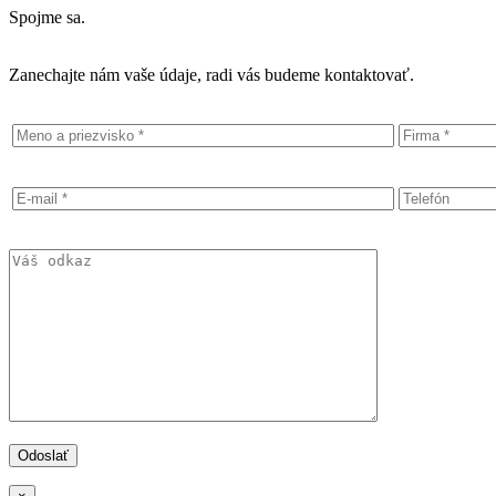
Spojme sa.
Zanechajte nám vaše údaje, radi vás budeme kontaktovať.