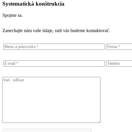
Systematická konštrukcia
Spojme sa.
Zanechajte nám vaše údaje, radi vás budeme kontaktovať.