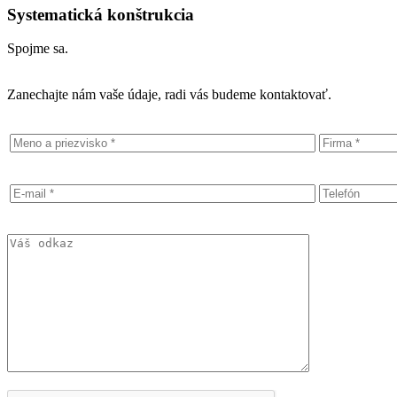
Systematická konštrukcia
Spojme sa.
Zanechajte nám vaše údaje, radi vás budeme kontaktovať.