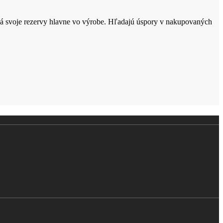
hľadá svoje rezervy hlavne vo výrobe. Hľadajú úspory v nakupovaných