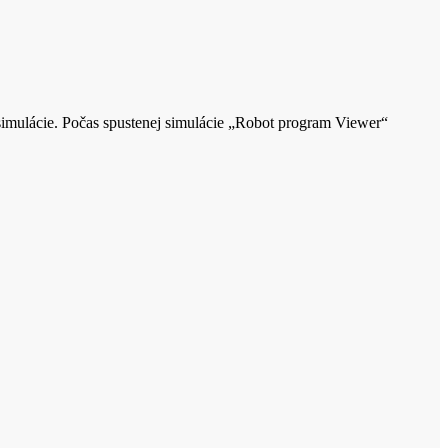
imulácie. Počas spustenej simulácie „Robot program Viewer“