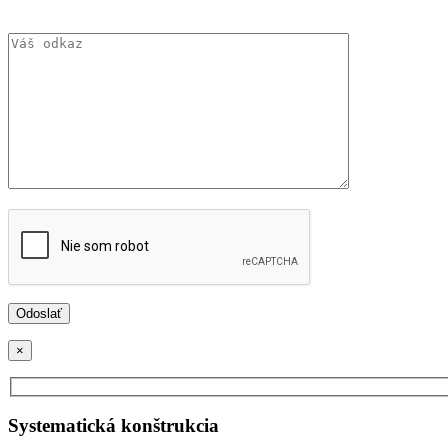
×
Systematická konštrukcia