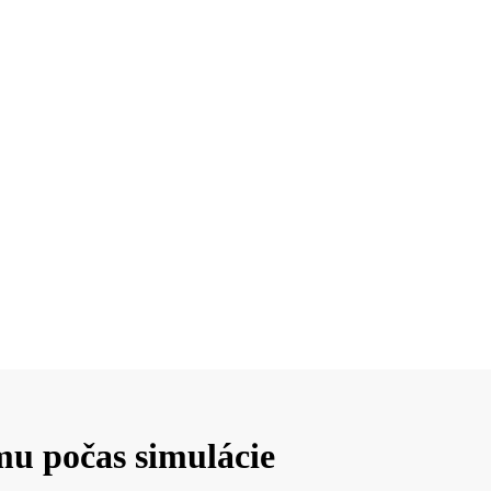
mu počas simulácie