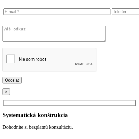
×
Systematická konštrukcia
Dohodnite si bezplatnú konzultáciu.