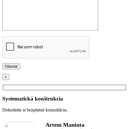
×
Systematická konštrukcia
Dohodnite si bezplatnú konzultáciu.
Artem Maniuta