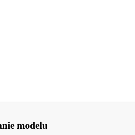
anie modelu