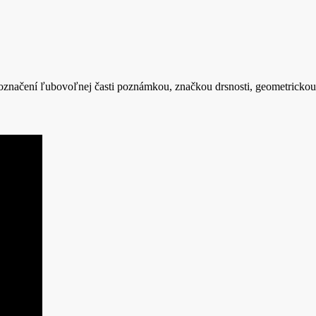
označení ľubovoľnej časti poznámkou, značkou drsnosti, geometrickou 