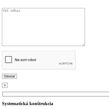
×
Systematická konštrukcia