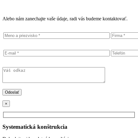
Alebo nám zanechajte vaše údaje, radi vás budeme kontaktovať.
×
Systematická konštrukcia