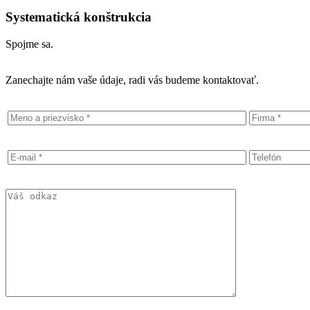
Systematická konštrukcia
Spojme sa.
Zanechajte nám vaše údaje, radi vás budeme kontaktovať.