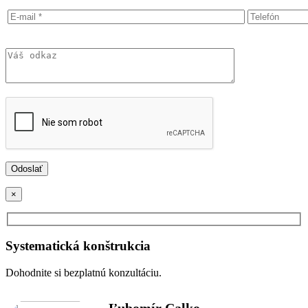
×
Systematická konštrukcia
Dohodnite si bezplatnú konzultáciu.