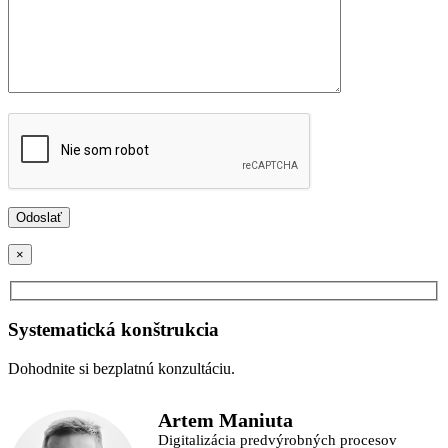
×
Systematická konštrukcia
Dohodnite si bezplatnú konzultáciu.
Artem Maniuta
Digitalizácia predvýrobných procesov