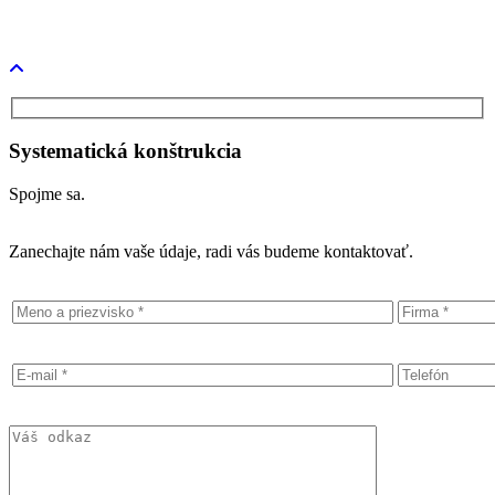
TestBed 4.0
Systematická konštrukcia
Spojme sa.
Zanechajte nám vaše údaje, radi vás budeme kontaktovať.