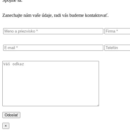
Spojme sa.
Zanechajte nám vaše údaje, radi vás budeme kontaktovať.
×