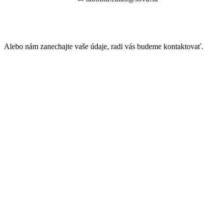
Alebo nám zanechajte vaše údaje, radi vás budeme kontaktovať.