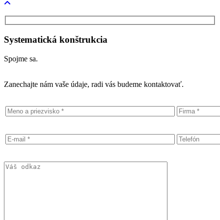
Systematická konštrukcia
Spojme sa.
Zanechajte nám vaše údaje, radi vás budeme kontaktovať.