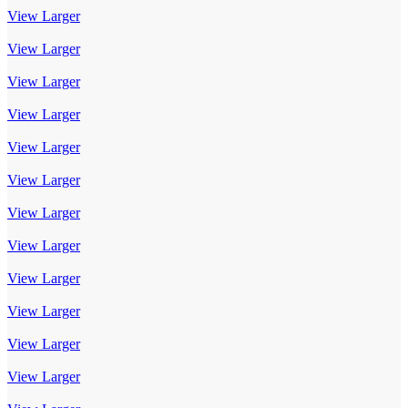
View Larger
View Larger
View Larger
View Larger
View Larger
View Larger
View Larger
View Larger
View Larger
View Larger
View Larger
View Larger