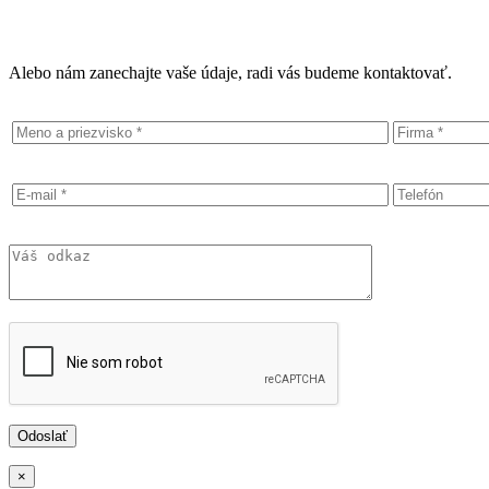
Alebo nám zanechajte vaše údaje, radi vás budeme kontaktovať.
×