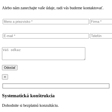
Alebo nám zanechajte vaše údaje, radi vás budeme kontaktovať.
×
Systematická konštrukcia
Dohodnite si bezplatnú konzultáciu.