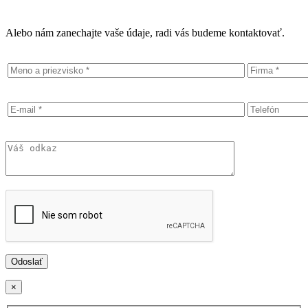
Alebo nám zanechajte vaše údaje, radi vás budeme kontaktovať.
×