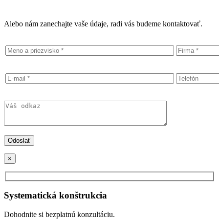
Alebo nám zanechajte vaše údaje, radi vás budeme kontaktovať.
×
Systematická konštrukcia
Dohodnite si bezplatnú konzultáciu.