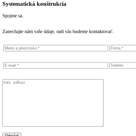
Systematická konštrukcia
Spojme sa.
Zanechajte nám vaše údaje, radi vás budeme kontaktovať.