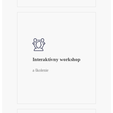
Interaktívny workshop
a školenie