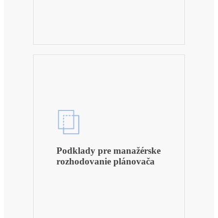
Podklady pre manažérske
rozhodovanie plánovača