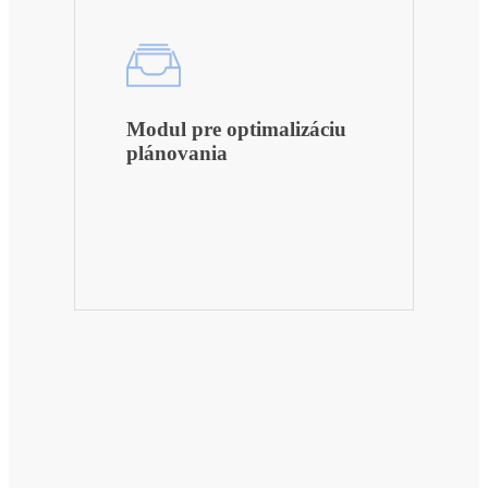
Modul pre optimalizáciu
plánovania