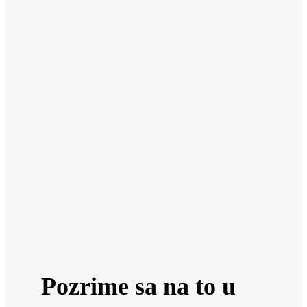
Pozrime sa na to u