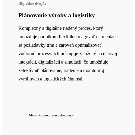
Digitálne dvojča
Plánovanie výroby a logistiky
Komplexný a digitálne riadený proces, ktorý
umožňuje podnikom flexibilne reagovať na meniace
sa požiadavky trhu a zároveň optimalizovať
vnútorné procesy. Ich prístup je založený na dátovej
integrácii, digitalizácii a simulácii, čo umožňuje
zefektívniť plánovanie, riadenie a monitoring
výrobných a logistických činností.​
Mám záujem o viac informácií