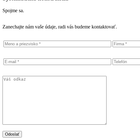
Spojme sa.
Zanechajte nám vaše údaje, radi vás budeme kontaktovať.