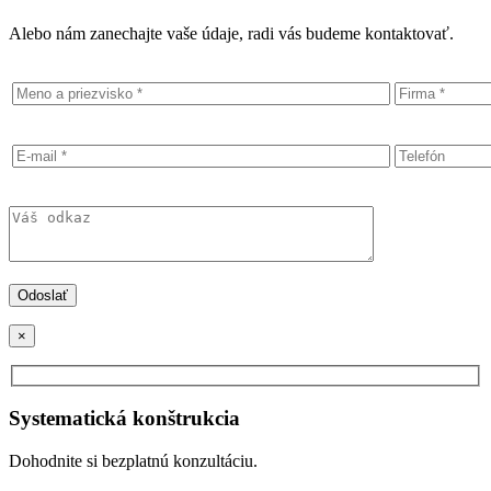
Alebo nám zanechajte vaše údaje, radi vás budeme kontaktovať.
×
Systematická konštrukcia
Dohodnite si bezplatnú konzultáciu.