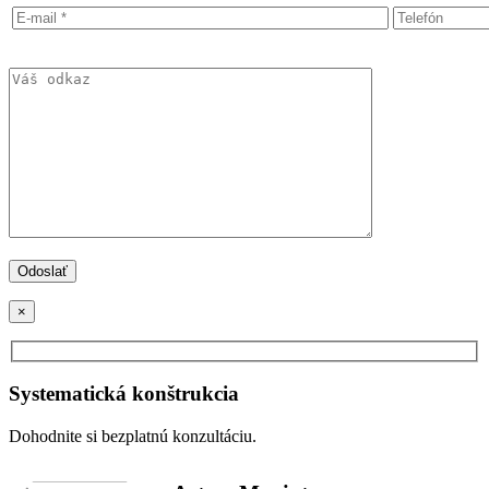
×
Systematická konštrukcia
Dohodnite si bezplatnú konzultáciu.