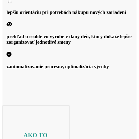
lepšiu orientáciu pri potrebách nákupu nových zariadení
prehľad o realite vo výrobe v daný deň, ktorý dokáže lepšie
zorganizovať jednotlivé smeny
zautomatizovanie procesov, optimalizácia výroby
AKO TO