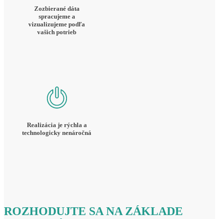
Zozbierané dáta
spracujeme a
vizualizujeme podľa
vašich potrieb
Realizácia je rýchla a
technologicky nenáročná
ROZHODUJTE SA NA ZÁKLADE