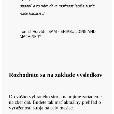
období, a to nám dáva možnosť lepšie zistiť
naše kapacity."
Tomáš Horváth, SAM - SHIPBUILDING AND
MACHINERY
Rozhodnite sa na základe výsledkov
Do vášho vybraného stroja napojíme zariadenie
na zber dát. Budete tak mať aktuálny prehľad o
vyťaženosti stroja na celý mesiac.