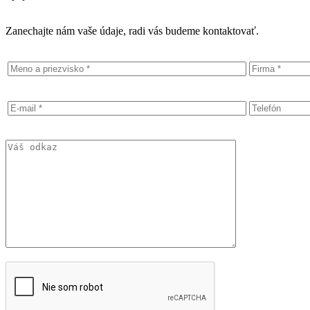
Zanechajte nám vaše údaje, radi vás budeme kontaktovať.